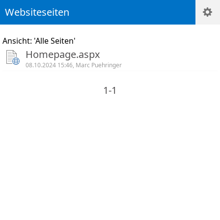
Websiteseiten
Ansicht: 'Alle Seiten'
Homepage.aspx
08.10.2024 15:46, Marc Puehringer
1-1