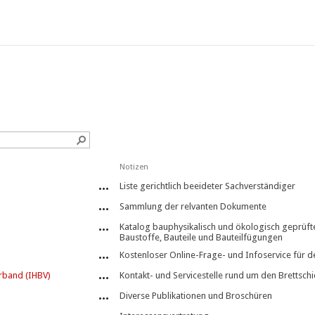
Notizen
Liste gerichtlich beeideter Sachverständiger
Sammlung der relvanten Dokumente
Katalog bauphysikalisch und ökologisch geprüft
Baustoffe, Bauteile und Bauteilfügungen
Kostenloser Online-Frage- und Infoservice für 
rband (IHBV)
Kontakt- und Servicestelle rund um den Brettsch
Diverse Publikationen und Broschüren